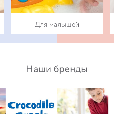
Для малышей
Наши бренды