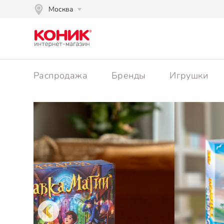
Москва
Распродажа
Бренды
Игрушки