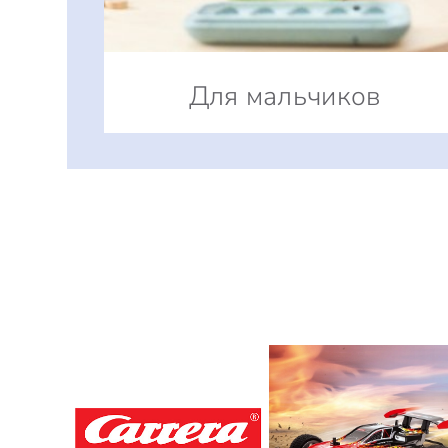
Для мальчиков