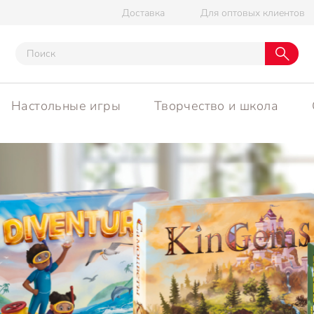
Доставка
Для оптовых клиентов
Настольные игры
Творчество и школа