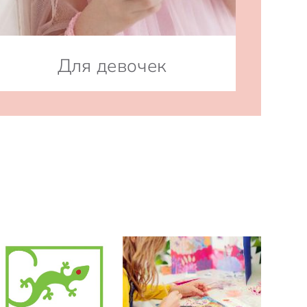
Для девочек