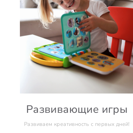
Развивающие игры
Развиваем креативность с первых дней!