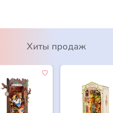
Хиты продаж