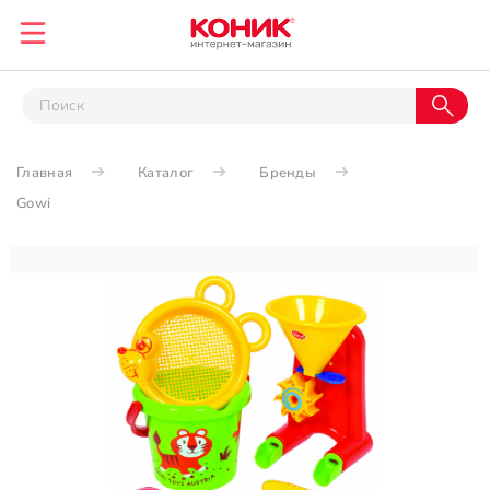
Главная
Каталог
Бренды
Gowi