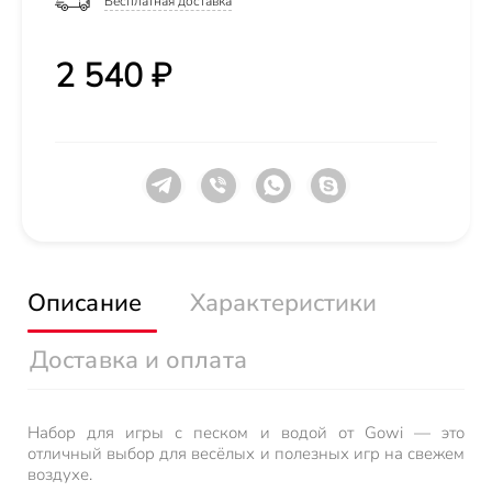
Бесплатная доставка
2 540 ₽
Описание
Характеристики
Доставка и оплата
Набор для игры с песком и водой от Gowi — это
отличный выбор для весёлых и полезных игр на свежем
воздухе.