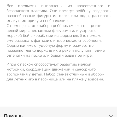
Все предметы выполнены из качественного и
безопасного пластика. Они помогут ребёнку создавать
разнообразные фигуры из песка или воды, развивать
мелкую моторику и воображение.
С помощью этого набора ребёнок сможет построить
целый мир с песчаными фигурами или устроить
морской бой с кораблями из формочек. Это поможет
ему развивать фантазию и творческие способности.
Формочки имеют удобную форму и размер, что
позволяет легко держать их в руке и получать чёткие
отпечатки на песке или брызги воды при игре.
Игры с песком способствуют развитию мелкой
моторики, координации движений и сенсорного
восприятия у детей. Набор станет отличным выбором
для летних игр в песочнице или на пляже у водоёма.
Помощь