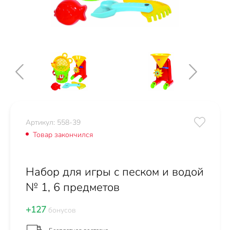
Артикул: 558-39
Товар закончился
Набор для игры с песком и водой
№ 1, 6 предметов
+127
бонусов