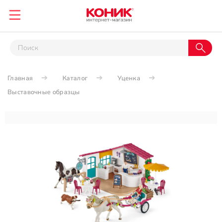
Главная
Каталог
Уценка
Выставочные образцы