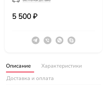
Бесплатная доставка
5 500 ₽
Описание
Характеристики
Доставка и оплата