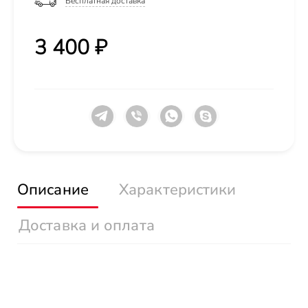
Бесплатная доставка
3 400 ₽
Описание
Характеристики
Доставка и оплата