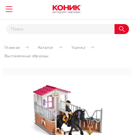
Главная
Каталог
Уценка
Выставочные образцы