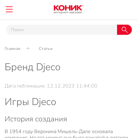
Главная
Статьи
Бренд Djeco
Дата публикации: 12.12.2023 11:44:00
Игры Djeco
История создания
В 1954 году Вероника Мишель-Дале основала
компанию. На тот момент она была вожатой в детском