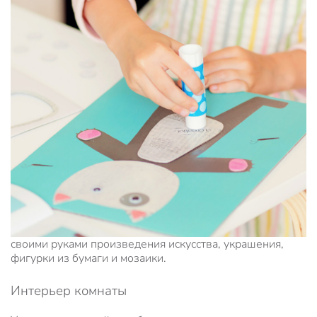
своими руками произведения искусства, украшения,
фигурки из бумаги и мозаики.
Интерьер комнаты