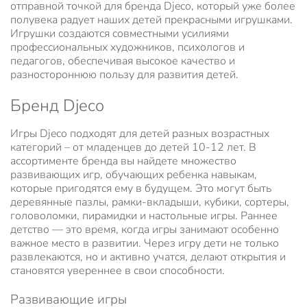
отправной точкой для бренда Djeco, который уже более
полувека радует наших детей прекрасными игрушками.
Игрушки создаются совместными усилиями
профессиональных художников, психологов и
педагогов, обеспечивая высокое качество и
разностороннюю пользу для развития детей.
Бренд Djeco
Игры Djeco подходят для детей разных возрастных
категорий – от младенцев до детей 10-12 лет. В
ассортименте бренда вы найдете множество
развивающих игр, обучающих ребенка навыкам,
которые пригодятся ему в будущем. Это могут быть
деревянные пазлы, рамки-вкладыши, кубики, сортеры,
головоломки, пирамидки и настольные игры. Раннее
детство — это время, когда игры занимают особенно
важное место в развитии. Через игру дети не только
развлекаются, но и активно учатся, делают открытия и
становятся увереннее в свои способности.
Развивающие игры