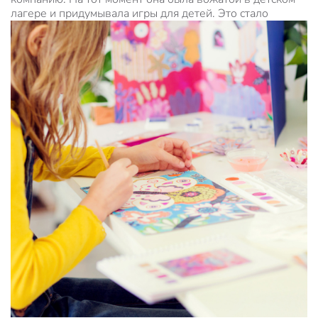
лагере и придумывала игры для детей. Это стало