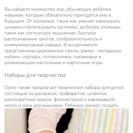
Вы найдете множество игр, обучающих ребёнка
навыкам, которые обязательно пригодятся ему в
будущем. От основных, таких как умение завязывать
шнурки и использовать застежки, до более сложных,
таких как логическое мышление, быстрое
распознавание цветов, сообразительность и
коммуникативные навыки. В ассортименте
представлены деревянные пазлы, рамки - вкладыши,
кубики, сортеры, головоломки, пирамидки и
развивающие настольные и карточные игры.
Наборы для творчества
Djeco также предлагает творческие наборы для детей,
состоящие из раскрасок, трафаретов, штампов,
разноцветных красок, фломастеров и карандашей,
ниток и схем для вышивки. Ребенок
сможет создать