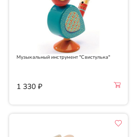
Музыкальный инструмент "Свистулька"
1 330 ₽