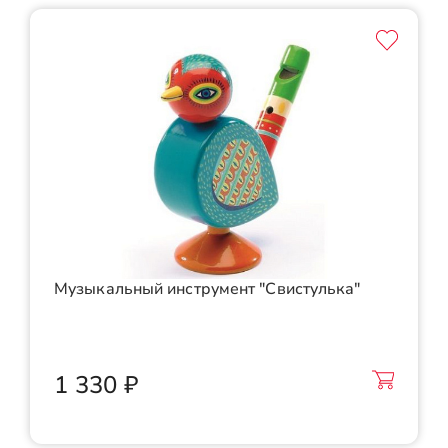
Музыкальный инструмент "Свистулька"
1 330 ₽