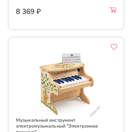
8 369 ₽
Музыкальный инструмент
электромузыкальный "Электронное