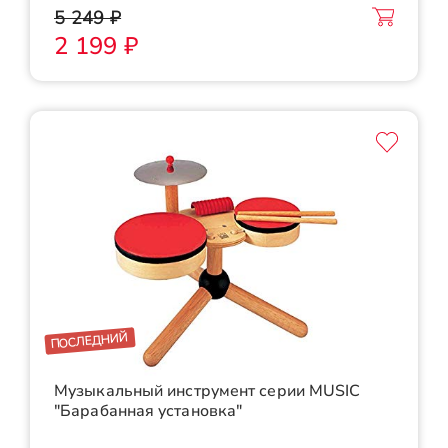
5 249 ₽
2 199 ₽
ПОСЛЕДНИЙ
Музыкальный инструмент серии MUSIC
"Барабанная установка"