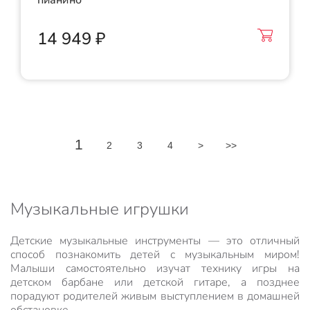
пианино"
14 949 ₽
1
2
3
4
>
>>
Музыкальные игрушки
Детские музыкальные инструменты — это отличный
способ познакомить детей с музыкальным миром!
Малыши самостоятельно изучат технику игры на
детском барбане или детской гитаре, а позднее
порадуют родителей живым выступлением в домашней