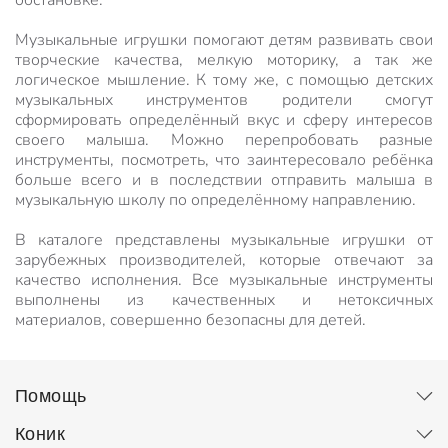
обстановке.
Музыкальные игрушки помогают детям развивать свои
творческие качества, мелкую моторику, а так же
логическое мышление. К тому же, с помощью детских
музыкальных инструментов родители смогут
сформировать определённый вкус и сферу интересов
своего малыша. Можно перепробовать разные
инструменты, посмотреть, что заинтересовало ребёнка
больше всего и в последствии отправить малыша в
музыкальную школу по определённому направлению.
В каталоге представлены музыкальные игрушки от
зарубежных производителей, которые отвечают за
качество исполнения. Все музыкальные инструменты
выполнены из качественных и нетоксичных
материалов, совершенно безопасны для детей.
Помощь
Коник