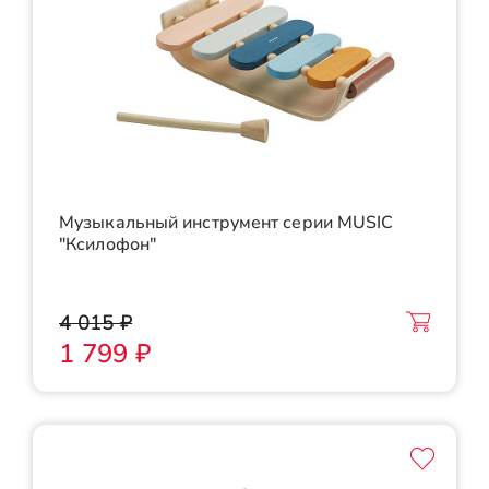
Музыкальный инструмент серии MUSIC
"Ксилофон"
4 015 ₽
1 799 ₽