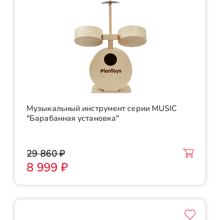
Музыкальный инструмент серии MUSIC
"Барабанная установка"
29 860 ₽
8 999 ₽