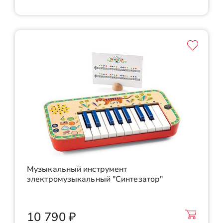
Музыкальный инструмент
электромузыкальный "Синтезатор"
10 790 ₽