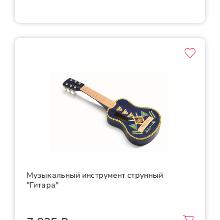
Музыкальный инструмент струнный
"Гитара"