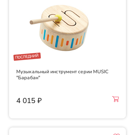
ПОСЛЕДНИЙ
Музыкальный инструмент серии MUSIC
"Барабан"
4 015 ₽