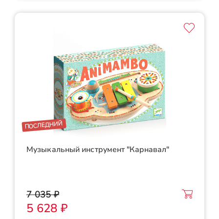
ПОСЛЕДНИЙ
Музыкальный инструмент "Карнавал"
7 035 ₽
5 628 ₽