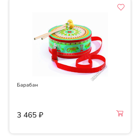
Барабан
3 465 ₽