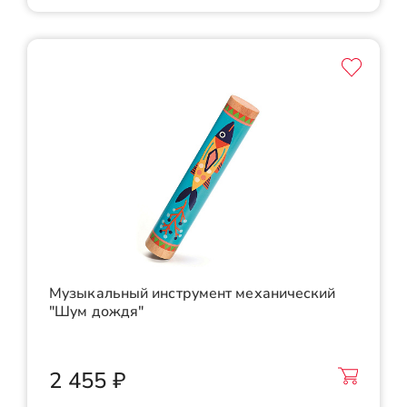
Музыкальный инструмент механический
"Шум дождя"
2 455 ₽