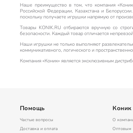
Наше преимущество в том, что компания «Коник
Российской Федерации, Казахстана и Белоруссии
поскольку получаете игрушки напрямую от произв
Товары KONIK.RU отбираются вручную со строг
безопасности. Каждый товар отличается непревзо
Наши игрушки не только выполняют развлекательн
коммуникативного, логического и пространственн
Компания «Коник» является эксклюзивным дистриб
Помощь
Коник
Частые вопросы
О компан
Доставка и оплата
Оптовым 