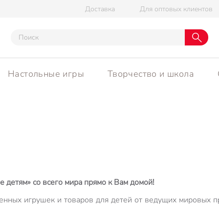
Доставка
Для оптовых клиентов
Настольные игры
Творчество и школа
е детям» со всего мира прямо к Вам домой!
енных игрушек и товаров для детей от ведущих мировых 