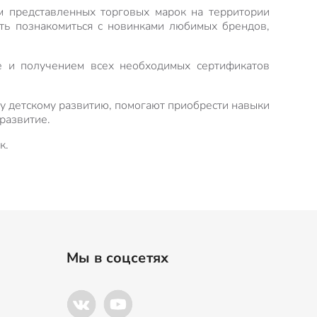
м представленных торговых марок на территории
сть познакомиться с новинками любимых брендов,
е и получением всех необходимых сертификатов
у детскому развитию, помогают приобрести навыки
развитие.
к.
Мы в соцсетях