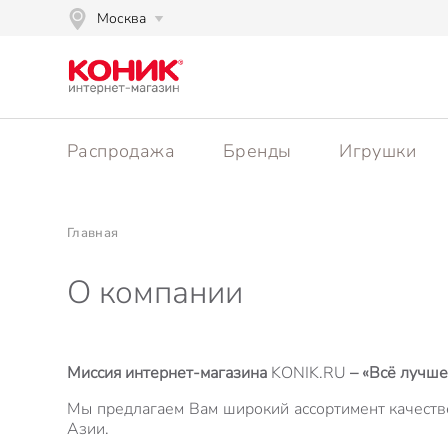
Москва
Распродажа
Бренды
Игрушки
Главная
О компании
Миссия интернет-магазина
KONIK.RU
– «Всё лучше
Мы предлагаем Вам широкий ассортимент качеств
Азии.