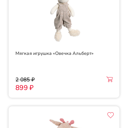
Мягкая игрушка «Овечка Альберт»
2 085 ₽
899 ₽