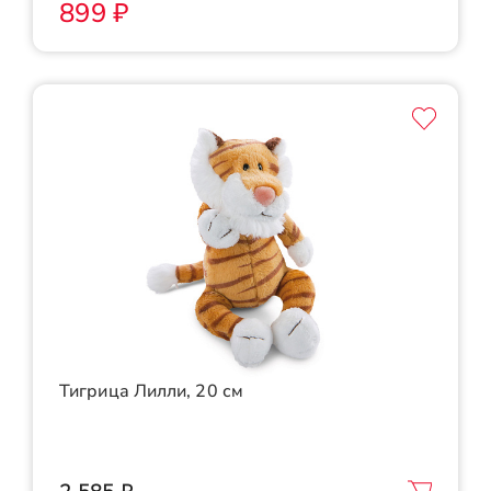
899 ₽
Тигрица Лилли, 20 см