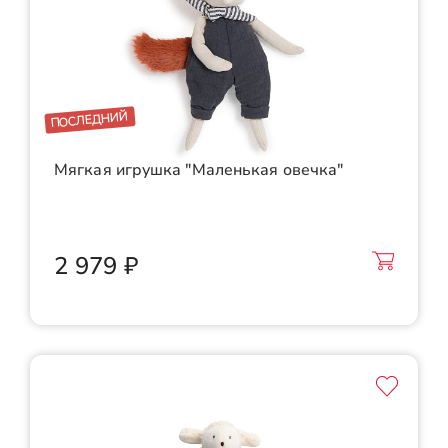
ПОСЛЕДНИЙ
Мягкая игрушка "Маленькая овечка"
2 979 ₽