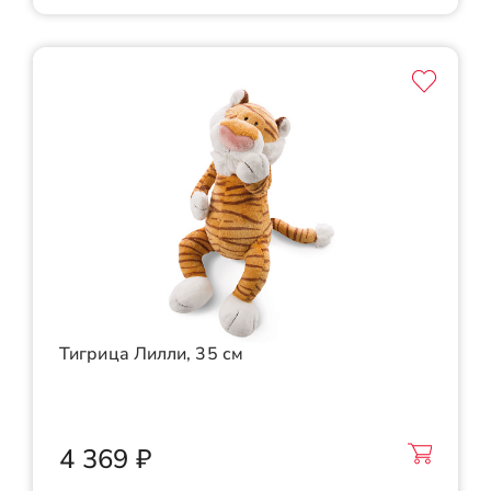
Тигрица Лилли, 35 см
4 369 ₽