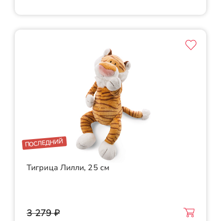
ПОСЛЕДНИЙ
Тигрица Лилли, 25 см
3 279 ₽