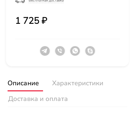
Бесплатная доставка
1 725 ₽
Описание
Характеристики
Доставка и оплата