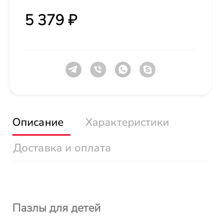
5 379 ₽
Описание
Характеристики
Доставка и оплата
Пазлы для детей