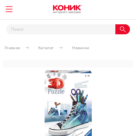
Главная
Каталог
Новинки