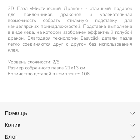
3D Пазл «Мистический Дракон» - отличный подарок
для поклонников драконов и увлекательная
возможность собрать стильную подставку для
канцелярских принадлежностей. Подставка выполнена
в виде кеда, на котором изображен эффектный голубой
дракон. Благодаря технологии Easyclick детали пазла
легко соединяются друг с другом без использования
клея.
Уровень сложности: 2/5.
Размер собранного пазла 21х13 см.
Количество деталей в комплекте: 108.
Помощь
Коник
Блог