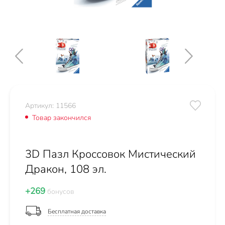
Артикул: 11566
Товар закончился
3D Пазл Кроссовок Мистический
Дракон, 108 эл.
+269
бонусов
Бесплатная доставка