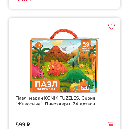
Пазл, марки KONIK PUZZLES. Серия:
"Животные". Динозавры. 24 детали.
599 ₽