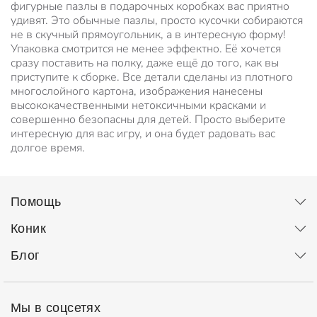
фигурные пазлы в подарочных коробках вас приятно
удивят. Это обычные пазлы, просто кусочки собираются
не в скучный прямоугольник, а в интересную форму!
Упаковка смотрится не менее эффектно. Её хочется
сразу поставить на полку, даже ещё до того, как вы
приступите к сборке. Все детали сделаны из плотного
многослойного картона, изображения нанесены
высококачественными нетоксичными красками и
совершенно безопасны для детей. Просто выберите
интересную для вас игру, и она будет радовать вас
долгое время.
Помощь
Коник
Блог
Мы в соцсетях