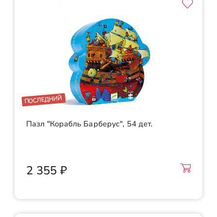
ПОСЛЕДНИЙ
Пазл "Корабль Барберус", 54 дет.
2 355 ₽