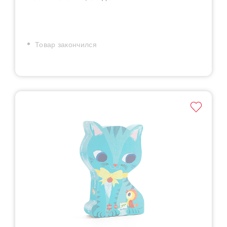
Товар закончился