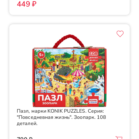
449 ₽
Пазл, марки KONIK PUZZLES. Серия:
"Повседневная жизнь". Зоопарк. 108
деталей.