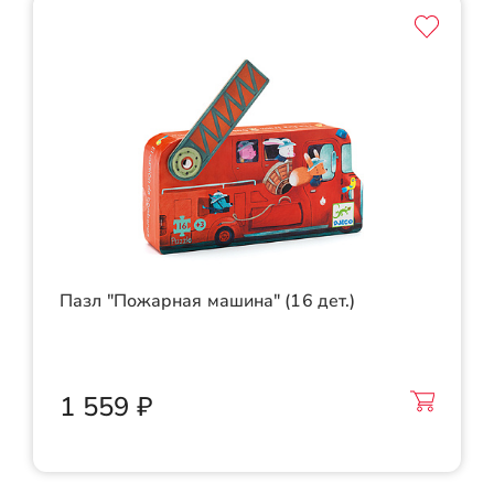
Пазл "Пожарная машина" (16 дет.)
1 559 ₽