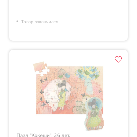
Товар закончился
Пазл "Кокеши", 36 дет.