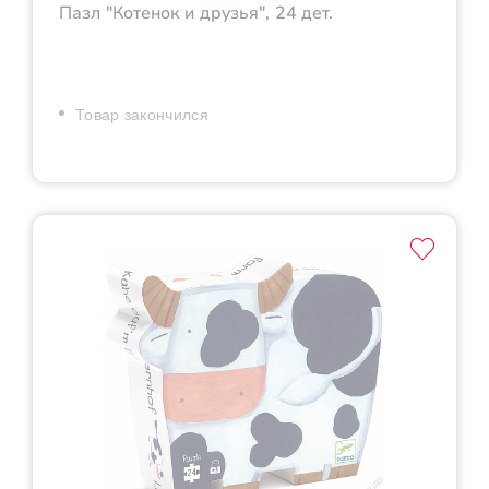
Пазл "Котенок и друзья", 24 дет.
Товар закончился