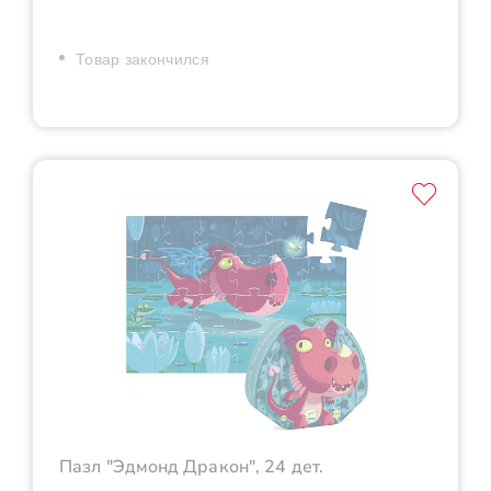
Товар закончился
Пазл "Эдмонд Дракон", 24 дет.