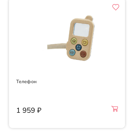
Телефон
1 959 ₽