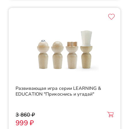
Развивающая игра серии LEARNING &
EDUCATION "Прикоснись и угадай"
3 860 ₽
999 ₽