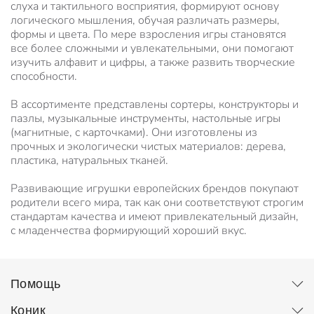
слуха и тактильного восприятия, формируют основу
логического мышления, обучая различать размеры,
формы и цвета. По мере взросления игры становятся
все более сложными и увлекательными, они помогают
изучить алфавит и цифры, а также развить творческие
способности.
В ассортименте представлены сортеры, конструкторы и
пазлы, музыкальные инструменты, настольные игры
(магнитные, с карточками). Они изготовлены из
прочных и экологически чистых материалов: дерева,
пластика, натуральных тканей.
Развивающие игрушки европейских брендов покупают
родители всего мира, так как они соответствуют строгим
стандартам качества и имеют привлекательный дизайн,
с младенчества формирующий хороший вкус.
Помощь
Коник