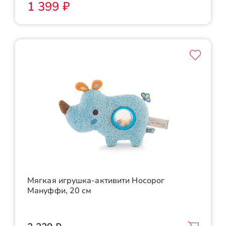
1 399 ₽
Мягкая игрушка-активити Носорог
Мануффи, 20 см