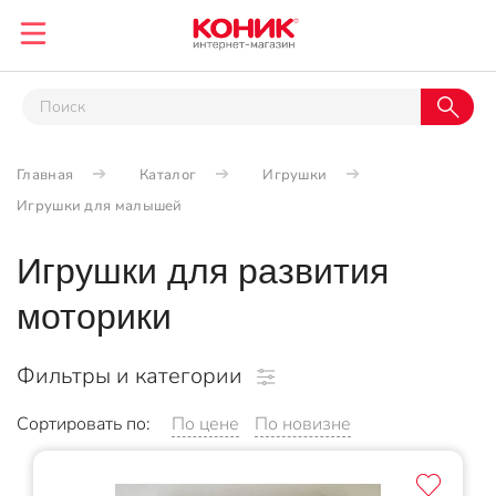
Главная
Каталог
Игрушки
Игрушки для малышей
Игрушки для развития
моторики
Фильтры и категории
Сортировать по:
По цене
По новизне