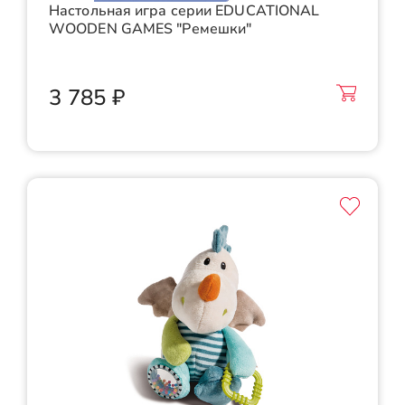
Настольная игра серии EDUCATIONAL
WOODEN GAMES "Ремешки"
3 785 ₽