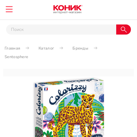
Главная
Каталог
Бренды
Sentosphere