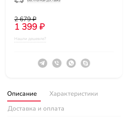
Бесплатная доставка
2 679 ₽
1 399 ₽
Нашли дешевле?
Описание
Характеристики
Доставка и оплата