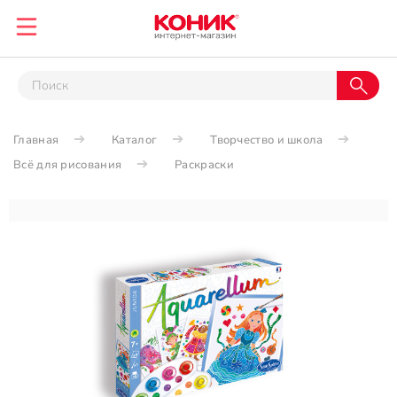
Главная
Каталог
Творчество и школа
Всё для рисования
Раскраски