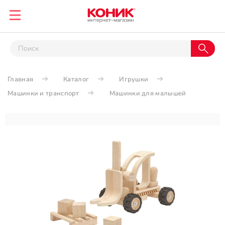
Главная
Каталог
Игрушки
Машинки и транспорт
Машинки для малышей