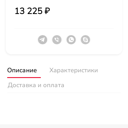
13 225 ₽
Описание
Характеристики
Доставка и оплата