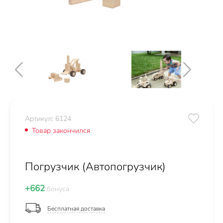
Артикул: 6124
Товар закончился
Погрузчик (Автопогрузчик)
+662
бонуса
Бесплатная доставка