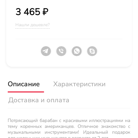
3 465 ₽
Нашли дешевле?
Описание
Характеристики
Доставка и оплата
Потрясающий барабан с красивыми иллюстрациями на
тему коренных американцев. Отличное знакомство с
музыкальными инструментами! Идеальный подарок