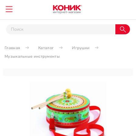
Главная
Каталог
Игрушки
Музыкальные инструменты