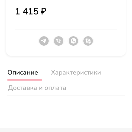
1 415 ₽
Описание
Характеристики
Доставка и оплата