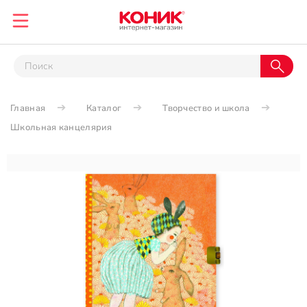
Главная
Каталог
Творчество и школа
Школьная канцелярия