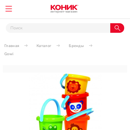
Главная
Каталог
Бренды
Gowi