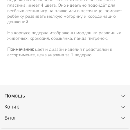
пластика, имеет 4 цвета. Оно идеально подойдёт для
весёлых летних игр на пляже или в песочнице, поможет
ребёнку развивать мелкую моторику и координацию
движений.
На корпусе ведерка изображены мордашки различных
животных: крокодил, обезьянка, панда, тигренок.
Примечание:
цвет и дизайн изделия представлен в
ассортименте, цена указана за 1 ведерко.
Помощь
Коник
Блог