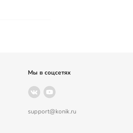
Мы в соцсетях
support@konik.ru