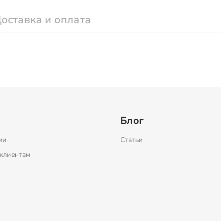
оставка и оплата
Блог
ии
Статьи
клиентам