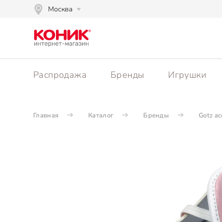
Москва
Распродажа
Бренды
Игрушки
Главная
Каталог
Бренды
Gotz ac