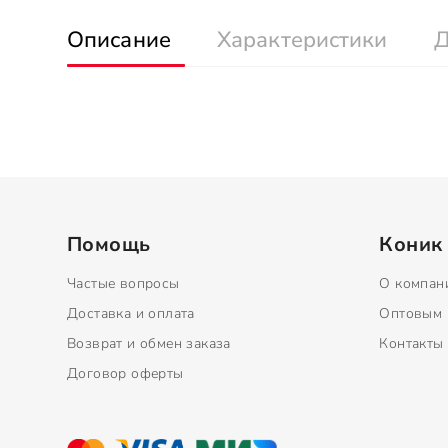
Описание
Характеристики
Д
Помощь
Коник
Частые вопросы
О компан
Доставка и оплата
Оптовым 
Возврат и обмен заказа
Контакты
Договор оферты