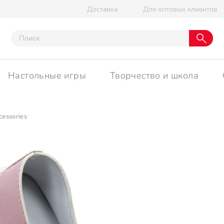
Доставка
Для оптовых клиентов
Настольные игры
Творчество и школа
cessories