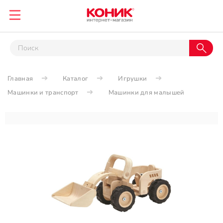
Главная
Каталог
Игрушки
Машинки и транспорт
Машинки для малышей