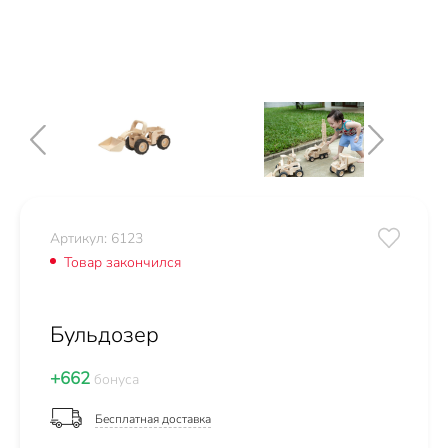
Артикул: 6123
Товар закончился
Бульдозер
+662
бонуса
Бесплатная доставка