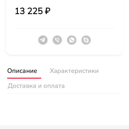
13 225 ₽
Описание
Характеристики
Доставка и оплата