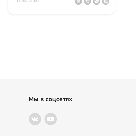
Поделиться
Мы в соцсетях