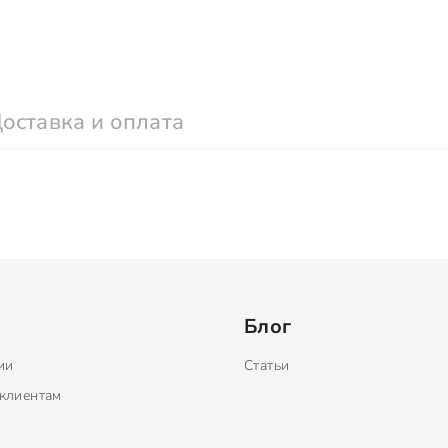
оставка и оплата
Блог
ии
Статьи
клиентам