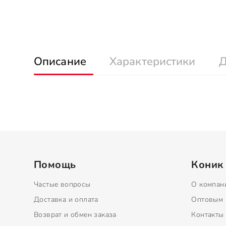
Описание
Характеристики
Д
Помощь
Коник
Частые вопросы
О компан
Доставка и оплата
Оптовым 
Возврат и обмен заказа
Контакты