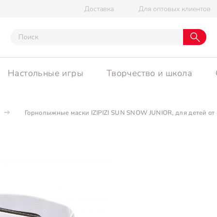
Доставка
Для оптовых клиентов
Настольные игры
Творчество и школа
Горнолыжные маски IZIPIZI SUN SNOW JUNIOR, для детей от 