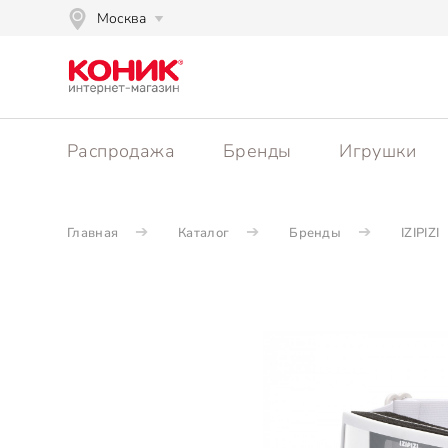
Москва
Распродажа
Бренды
Игрушки
Главная
Каталог
Бренды
IZIPIZI