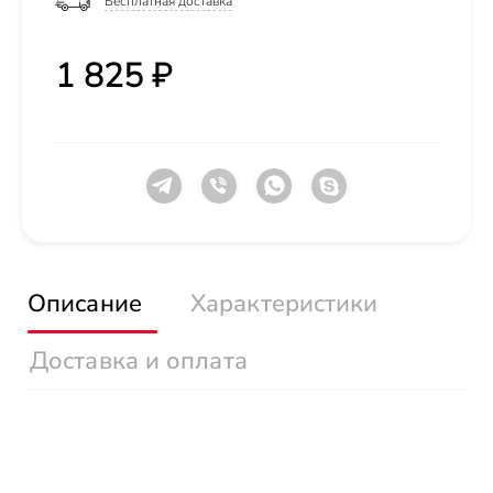
Бесплатная доставка
1 825 ₽
Описание
Характеристики
Доставка и оплата