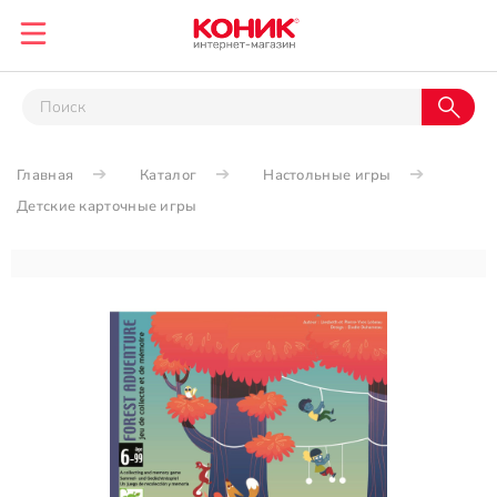
Главная
Каталог
Настольные игры
Детские карточные игры