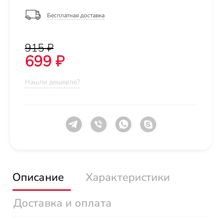
Бесплатная доставка
915 ₽
699 ₽
Нашли дешевле?
Описание
Характеристики
Доставка и оплата