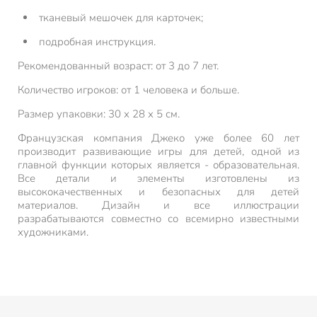
тканевый мешочек для карточек;
подробная инструкция.
Рекомендованный возраст: от 3 до 7 лет.
Количество игроков: от 1 человека и больше.
Размер упаковки: 30 х 28 х 5 см.
Французская компания Джеко уже более 60 лет
производит развивающие игры для детей, одной из
главной функции которых является - образовательная.
Все детали и элементы изготовлены из
высококачественных и безопасных для детей
материалов. Дизайн и все иллюстрации
разрабатываются совместно со всемирно известными
художниками.