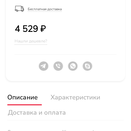
Бесплатная доставка
4 529 ₽
Нашли дешевле?
Описание
Характеристики
Доставка и оплата