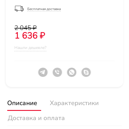
Бесплатная доставка
2 045 ₽
1 636 ₽
Нашли дешевле?
Описание
Характеристики
Доставка и оплата