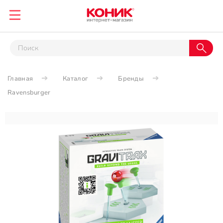
Главная
Каталог
Бренды
Ravensburger