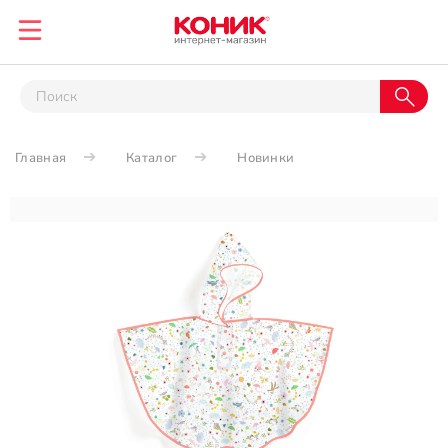
Главная
Каталог
Новинки