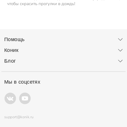
чтобы скрасить прогулки в дождь!
Помощь
Коник
Блог
Мы в соцсетях
support@konik.ru