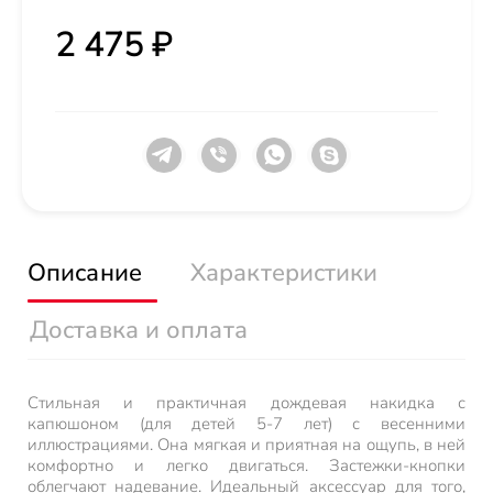
2 475 ₽
Описание
Характеристики
Доставка и оплата
Стильная и практичная дождевая накидка с
капюшоном (для детей 5-7 лет) с весенними
иллюстрациями. Она мягкая и приятная на ощупь, в ней
комфортно и легко двигаться. Застежки-кнопки
облегчают надевание. Идеальный аксессуар для того,