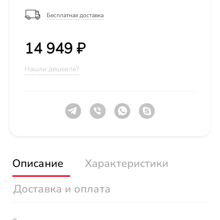
Бесплатная доставка
14 949 ₽
Нашли дешевле?
Описание
Характеристики
Доставка и оплата