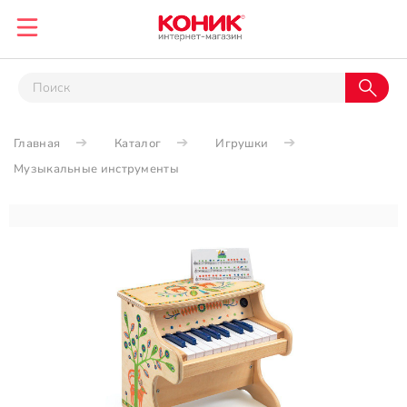
Главная
Каталог
Игрушки
Музыкальные инструменты