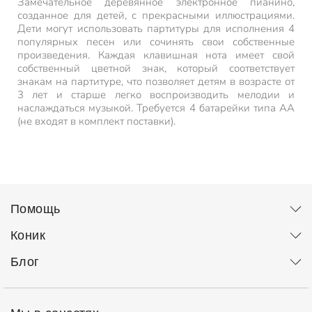
Замечательное деревянное электронное пианино,
созданное для детей, с прекрасными иллюстрациями.
Дети могут использовать партитуры для исполнения 4
популярных песен или сочинять свои собственные
произведения. Каждая клавишная нота имеет свой
собственный цветной знак, который соответствует
знакам на партитуре, что позволяет детям в возрасте от
3 лет и старше легко воспроизводить мелодии и
наслаждаться музыкой. Требуется 4 батарейки типа АА
(не входят в комплект поставки).
Помощь
Коник
Блог