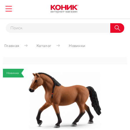
Главная
Каталог
Новинки
Новинка