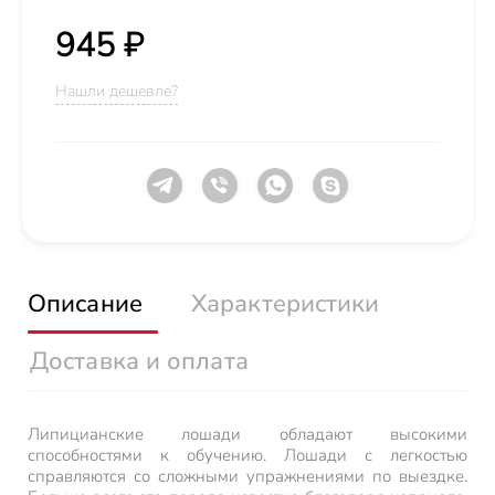
945 ₽
Нашли дешевле?
Описание
Характеристики
Доставка и оплата
Липицианские лошади обладают высокими
способностями к обучению. Лошади с легкостью
справляются со сложными упражнениями по выездке.