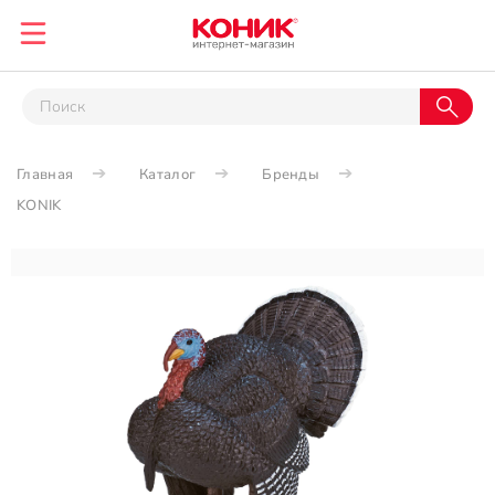
Главная
Каталог
Бренды
KONIK