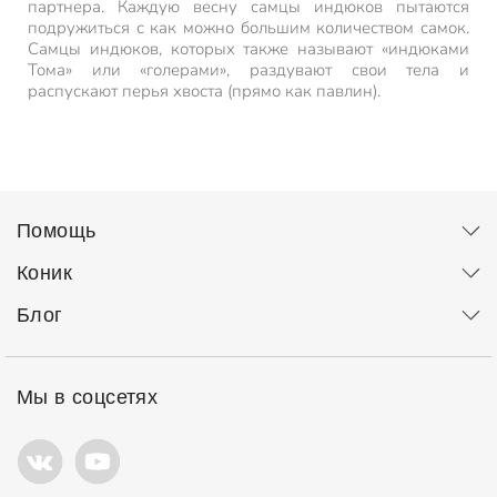
партнера. Каждую весну самцы индюков пытаются
подружиться с как можно большим количеством самок.
Самцы индюков, которых также называют «индюками
Тома» или «голерами», раздувают свои тела и
распускают перья хвоста (прямо как павлин).
Помощь
Коник
Блог
Мы в соцсетях