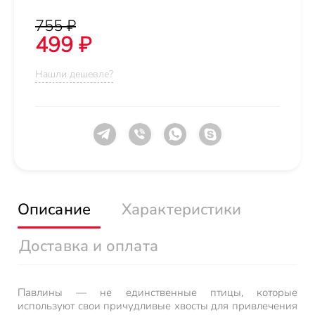
755 ₽
499 ₽
Нашли дешевле?
Описание
Характеристики
Доставка и оплата
Павлины — не единственные птицы, которые
используют свои причудливые хвосты для привлечения