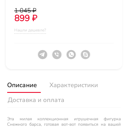
1 045 ₽
899 ₽
Нашли дешевле?
Описание
Характеристики
Доставка и оплата
Эта милая коллекционная игрушечная фигурка
Снежного барса, готовая вот-вот появиться на вашей