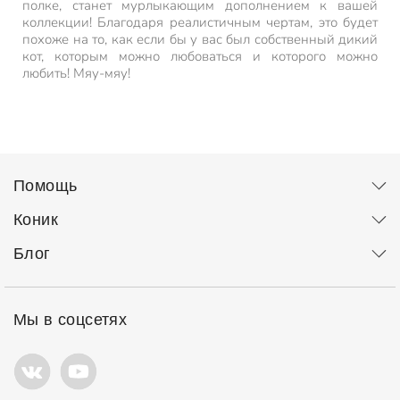
полке, станет мурлыкающим дополнением к вашей
коллекции! Благодаря реалистичным чертам, это будет
похоже на то, как если бы у вас был собственный дикий
кот, которым можно любоваться и которого можно
любить! Мяу-мяу!
Помощь
Коник
Блог
Мы в соцсетях