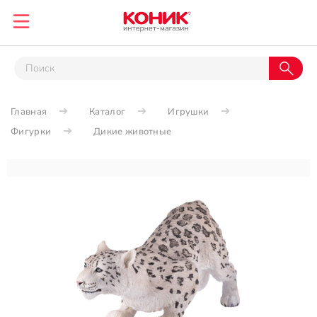
Главная
Каталог
Игрушки
Фигурки
Дикие животные