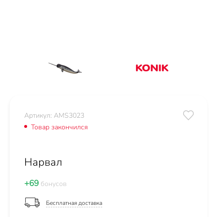
Артикул: AMS3023
Товар закончился
Нарвал
+69
бонусов
Бесплатная доставка