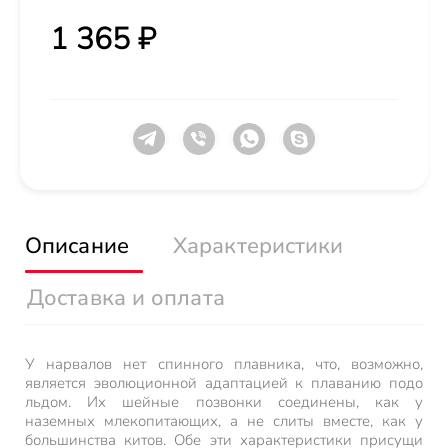
1 365 ₽
Описание
Характеристики
Доставка и оплата
У нарвалов нет спинного плавника, что, возможно,
является эволюционной адаптацией к плаванию подо
льдом. Их шейные позвонки соединены, как у
наземных млекопитающих, а не слиты вместе, как у
большинства китов. Обе эти характеристики присущи