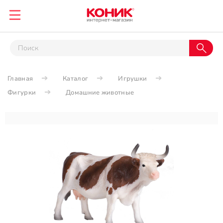
Главная
Каталог
Игрушки
Фигурки
Домашние животные