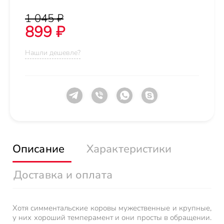
1 045 ₽
899 ₽
Нашли дешевле?
Описание
Характеристики
Доставка и оплата
Хотя симментальские коровы мужественные и крупные,
у них хороший темперамент и они просты в обращении.