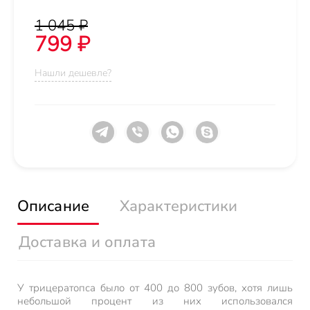
1 045 ₽
799 ₽
Нашли дешевле?
Описание
Характеристики
Доставка и оплата
У трицератопса было от 400 до 800 зубов, хотя лишь
небольшой процент из них использовался