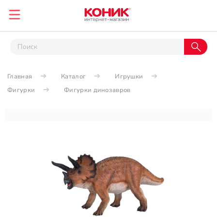
Главная
Каталог
Игрушки
Фигурки
Фигурки динозавров