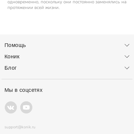
одновременно, поскольку они постоянно заменялись на
протяжении всей жизни.
Помощь
Коник
Блог
Мы в соцсетях
support@konik.ru