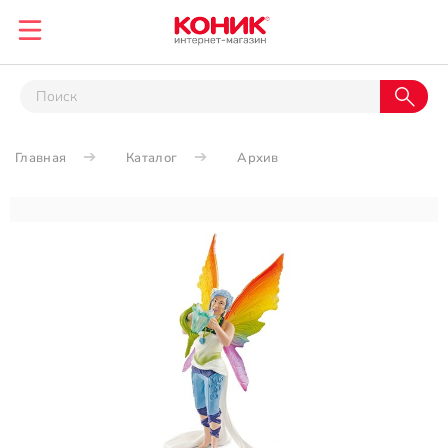
Главная
Каталог
Архив