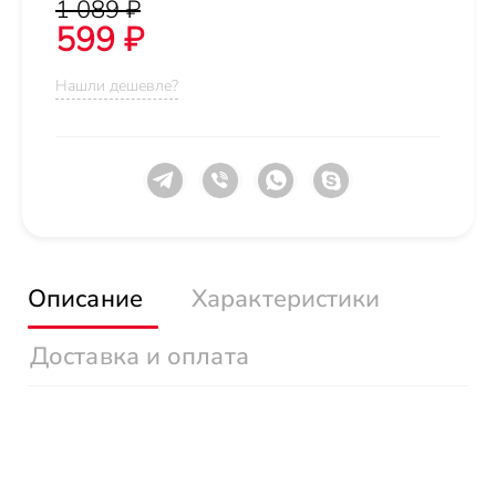
1 089 ₽
599 ₽
Нашли дешевле?
Описание
Характеристики
Доставка и оплата