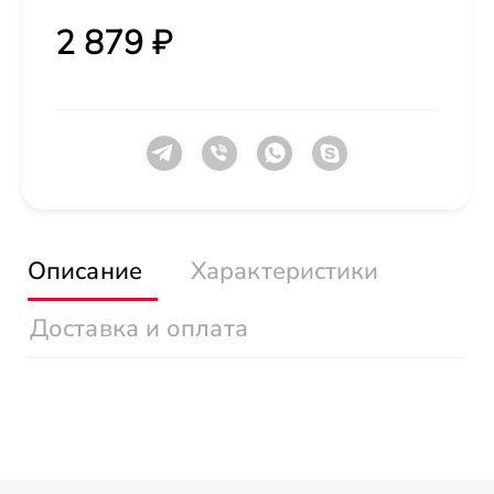
2 879 ₽
Описание
Характеристики
Доставка и оплата