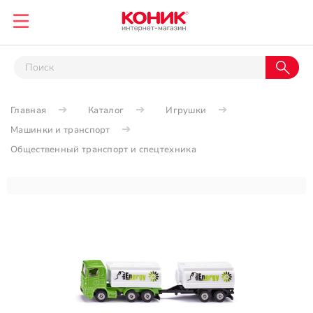
Главная
Каталог
Игрушки
Машинки и транспорт
Общественный транспорт и спецтехника