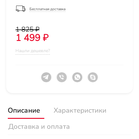
Бесплатная доставка
1 825 ₽
1 499 ₽
Нашли дешевле?
Описание
Характеристики
Доставка и оплата