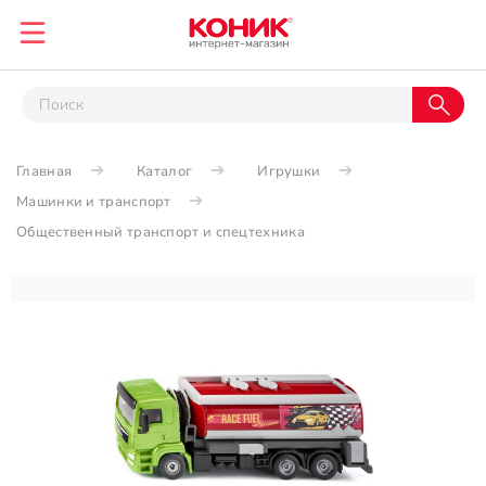
Главная
Каталог
Игрушки
Машинки и транспорт
Общественный транспорт и спецтехника