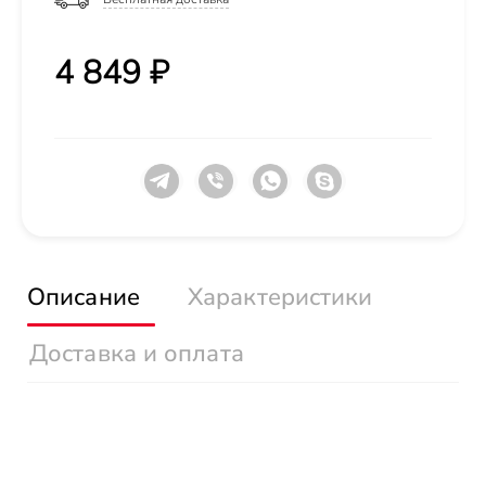
4 849 ₽
Описание
Характеристики
Доставка и оплата