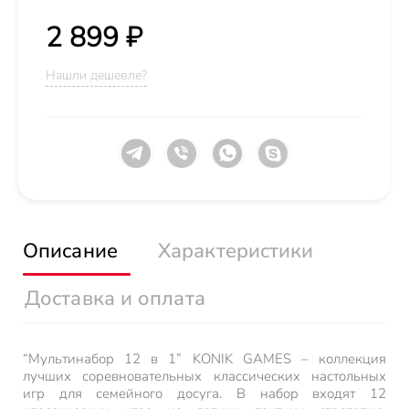
2 899 ₽
Нашли дешевле?
Описание
Характеристики
Доставка и оплата
“Мультинабор 12 в 1” KONIK GAMES – коллекция
лучших соревновательных классических настольных
игр для семейного досуга. В набор входят 12