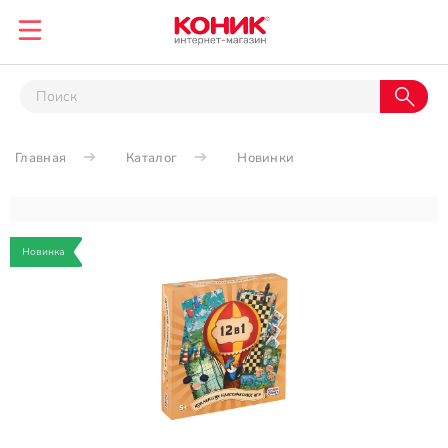
Главная
Каталог
Новинки
Новинка