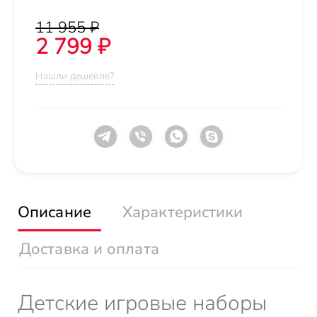
11 955 ₽
2 799 ₽
Нашли дешевле?
Описание
Характеристики
Доставка и оплата
Детские игровые наборы