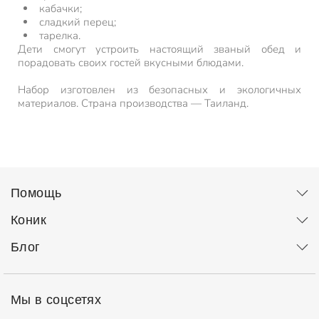
кабачки;
сладкий перец;
тарелка.
Дети смогут устроить настоящий званый обед и
порадовать своих гостей вкусными блюдами.
Набор изготовлен из безопасных и экологичных
материалов. Страна производства — Таиланд.
Помощь
Коник
Блог
Мы в соцсетях