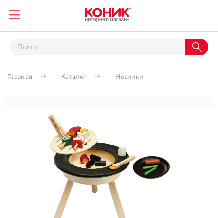
Главная
Каталог
Новинки