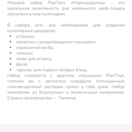
Игровой набор PlanToys «Морепродукты» – это
идеальная возможность для маленького шеф-повара
окунуться в мир кулинарии.
В наборе есть все необходимое для создания
кулинарных шедевров:
устрицы;
креветки с разделяющимся панцирем;
нарезанная рыба;
лимоны;
ножи для устриц;
филе;
тарелки для подачи готовых блюд.
Набор сочетается с другими игрушками PlanToys,
поэтому вы с легкостью создадите полноценный
пятизвездочный ресторан прямо у себя дома. Набор
изготовлен из безопасных и экологичных материалов.
Страна производства — Таиланд.