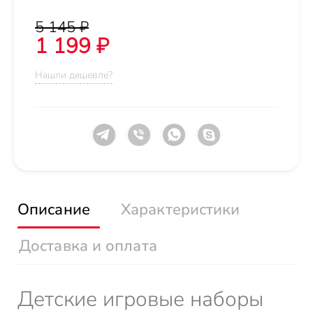
5 145 ₽
1 199 ₽
Нашли дешевле?
Описание
Характеристики
Доставка и оплата
Детские игровые наборы