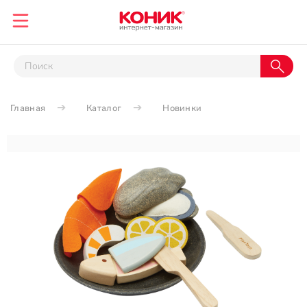
Главная
Каталог
Новинки