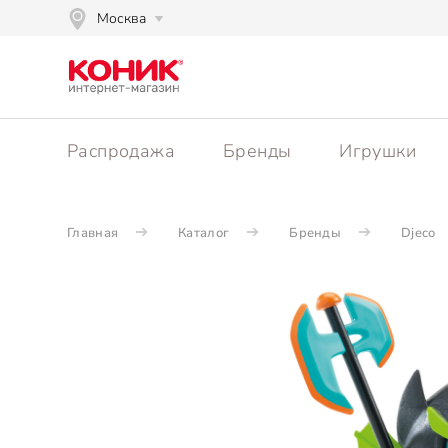
Москва
Распродажа
Бренды
Игрушки
Главная
Каталог
Бренды
Djeco