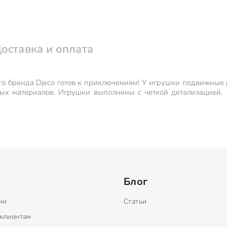
оставка и оплата
о бренда Djeco готов к приключениям! У игрушки подвижные р
ых материалов. Игрушки выполнены с четкой детализацией.
Блог
ии
Статьи
клиентам