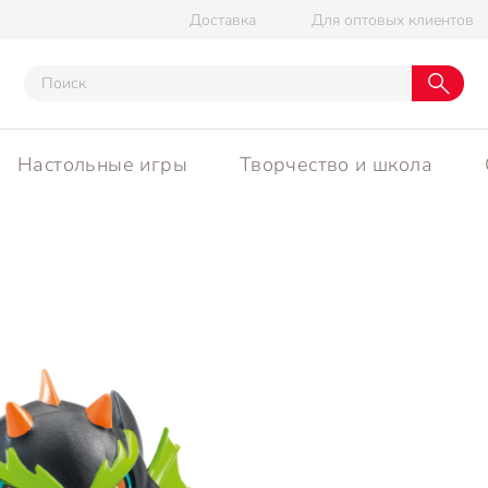
Доставка
Для оптовых клиентов
Настольные игры
Творчество и школа