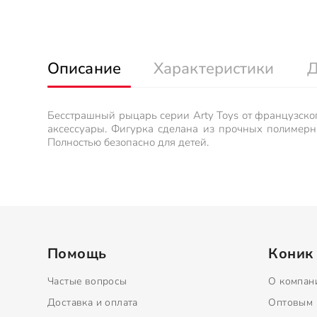
Описание
Характеристики
Д
Бесстрашный рыцарь серии Arty Toys от французског
аксессуары. Фигурка сделана из прочных полимерн
Полностью безопасно для детей.
Помощь
Коник
Частые вопросы
О компан
Доставка и оплата
Оптовым 