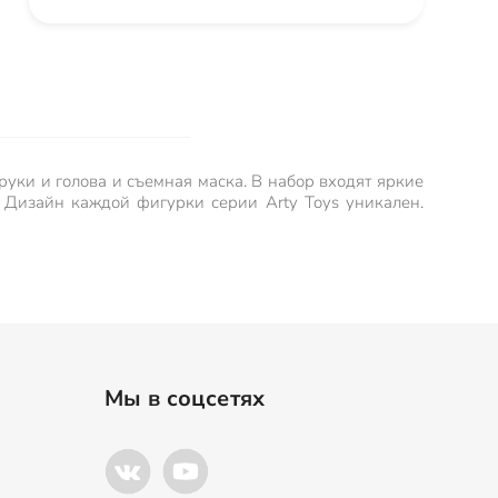
уки и голова и съемная маска. В набор входят яркие
 Дизайн каждой фигурки серии Arty Toys уникален.
Мы в соцсетях