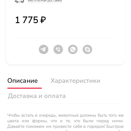
Бесплатная доставка
1 775 ₽
Описание
Характеристики
Доставка и оплата
Чтобы встать в очередь, животные должны быть того же
цвета или формы, что и те, что были перед ними.
Давайте поможем им привести себя в порядок! Быстрое