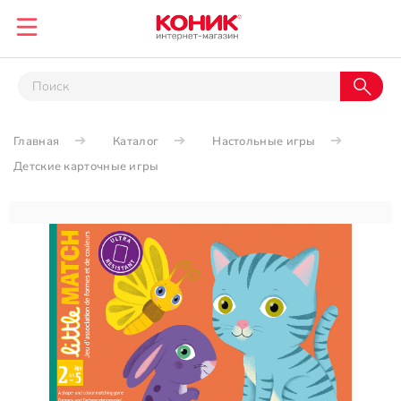
Главная
Каталог
Настольные игры
Детские карточные игры