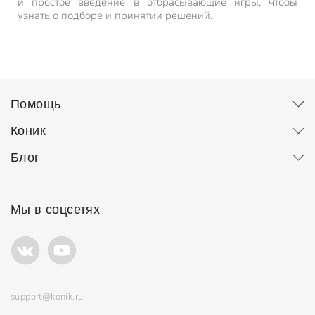
и простое введение в отбрасывающие игры, чтобы
узнать о подборе и принятии решений.
Помощь
Коник
Блог
Мы в соцсетях
support@konik.ru