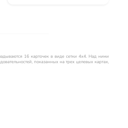
ладываются 16 карточек в виде сетки 4х4. Над ними
довательностей, показанных на трех целевых картах,