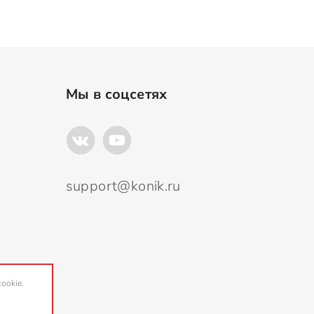
Мы в соцсетях
support@konik.ru
ookie.