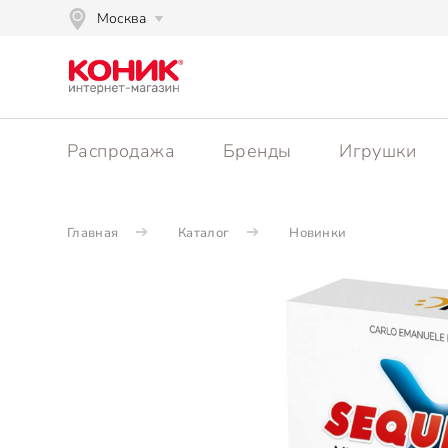
Москва
Распродажа
Бренды
Игрушки
Главная
Каталог
Новинки