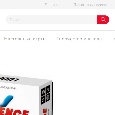
Доставка
Для оптовых клиентов
Настольные игры
Творчество и школа