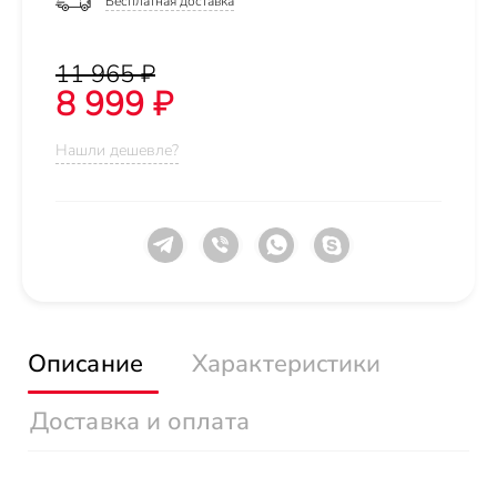
Бесплатная доставка
11 965 ₽
8 999 ₽
Нашли дешевле?
Описание
Характеристики
Доставка и оплата