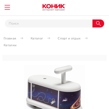
Главная
Каталог
Спорт и отдых
Каталки