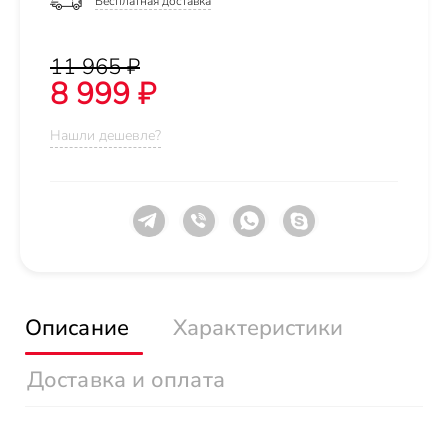
Бесплатная доставка
11 965 ₽
8 999 ₽
Нашли дешевле?
Описание
Характеристики
Доставка и оплата