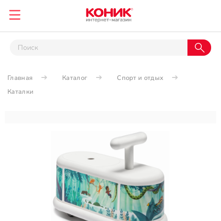
Главная
Каталог
Спорт и отдых
Каталки