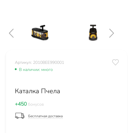
Артикул: 2010BEE990001
В наличии: много
Каталка Пчела
+450
бонусов
Бесплатная доставка