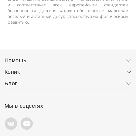
и соответствует всем европейским стандартам
безопасности. Детская каталка обеспечивает малышам
веселый и активный досуг, способствуя их физическому
развитию.
Помощь
Коник
Блог
Мы в соцсетях