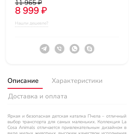
11 965 ₽
8 999 ₽
Нашли дешевле?
Описание
Характеристики
Доставка и оплата
Яркая и безопасная детская каталка Пчела – отличный
выбор транспорта для самых маленьких. Коллекция La
Cosa Animals отличается привлекательным дизайном в
виде милых животных, высоким качеством исполнения