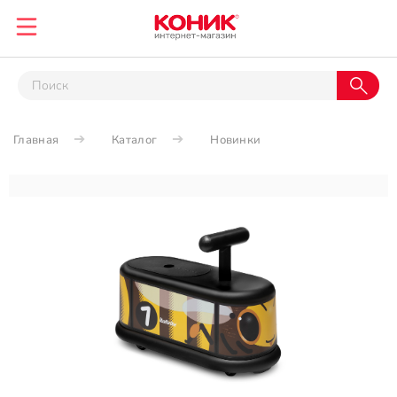
Главная
Каталог
Новинки