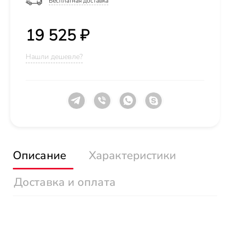
Бесплатная доставка
19 525 ₽
Нашли дешевле?
Описание
Характеристики
Доставка и оплата