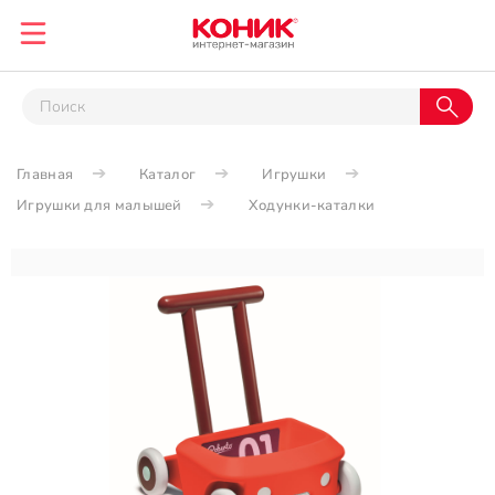
Главная
Каталог
Игрушки
Игрушки для малышей
Ходунки-каталки