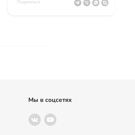
Поделиться
Мы в соцсетях