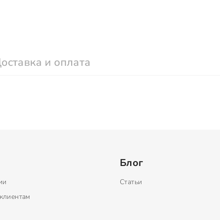
оставка и оплата
Блог
ии
Статьи
клиентам