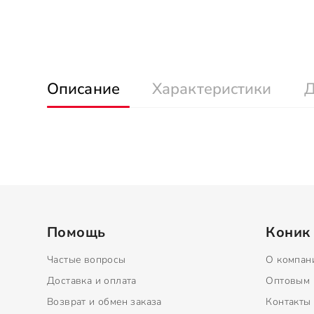
Описание
Характеристики
Д
Помощь
Коник
Частые вопросы
О компан
Доставка и оплата
Оптовым 
Возврат и обмен заказа
Контакты