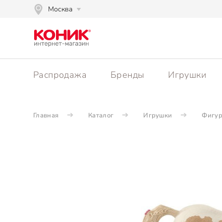
Москва
Распродажа
Бренды
Игрушки
Главная
Каталог
Игрушки
Фигу