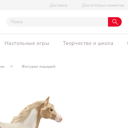
Доставка
Для оптовых клиентов
Настольные игры
Творчество и школа
рки
Фигурки лошадей