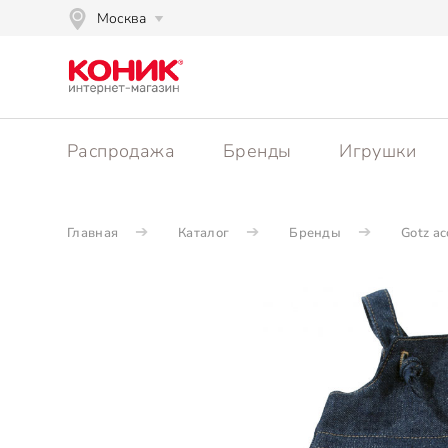
Москва
Распродажа
Бренды
Игрушки
Главная
Каталог
Бренды
Gotz ac