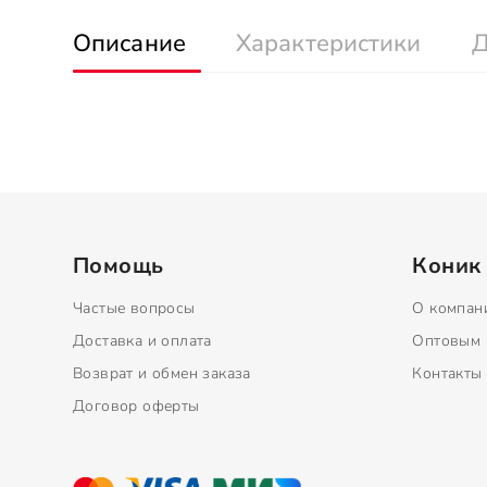
Описание
Характеристики
Д
Помощь
Коник
Частые вопросы
О компан
Доставка и оплата
Оптовым 
Возврат и обмен заказа
Контакты
Договор оферты