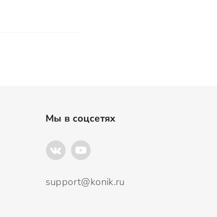
Мы в соцсетях
support@konik.ru