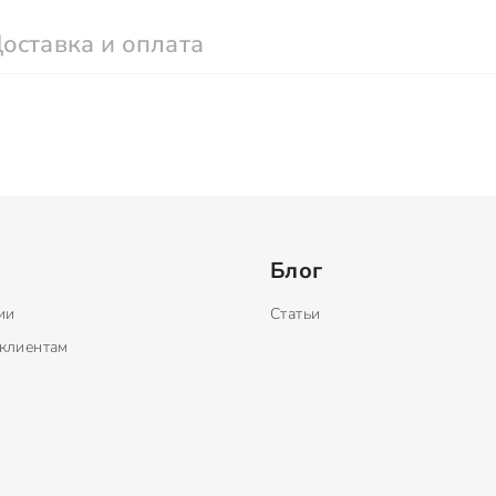
оставка и оплата
Блог
ии
Статьи
клиентам