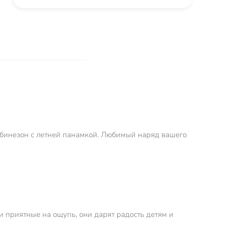
мбинезон с летней панамкой. Любимый наряд вашего
и приятные на ощупь, они дарят радость детям и