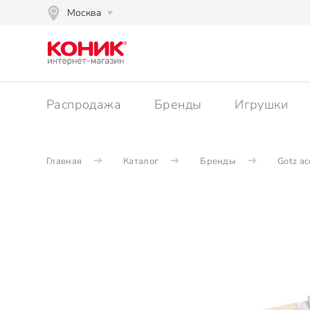
Москва
Распродажа
Бренды
Игрушки
Главная
Каталог
Бренды
Gotz ac