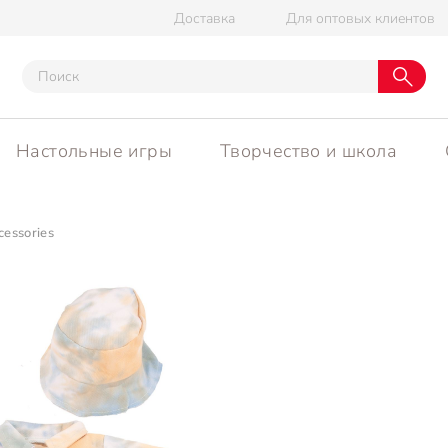
Доставка
Для оптовых клиентов
Настольные игры
Творчество и школа
cessories