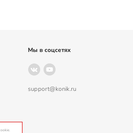
Мы в соцсетях
support@konik.ru
ookie.